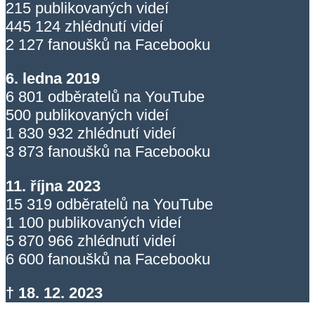
215 publikovaných videí
445 124 zhlédnutí videí
2 127 fanoušků na Facebooku
6. ledna 2019
6 801 odběratelů na YouTube
500 publikovaných videí
1 830 932 zhlédnutí videí
3 873 fanoušků na Facebooku
11. října 2023
15 319 odběratelů na YouTube
1 100 publikovaných videí
5 870 966 zhlédnutí videí
6 600 fanoušků na Facebooku
† 18. 12. 2023