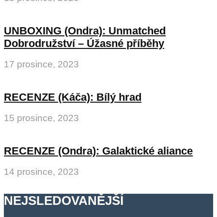
UNBOXING (Ondra): Unmatched
Dobrodružství – Úžasné příběhy
17 prosince, 2023
RECENZE (Káča): Bílý hrad
15 prosince, 2023
RECENZE (Ondra): Galaktické aliance
14 prosince, 2023
NEJSLEDOVANĚJŠÍ