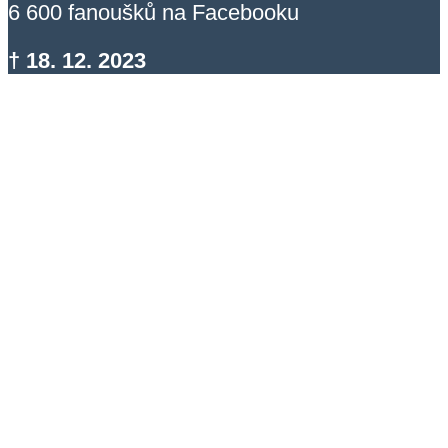
6 600 fanoušků na Facebooku
† 18. 12. 2023