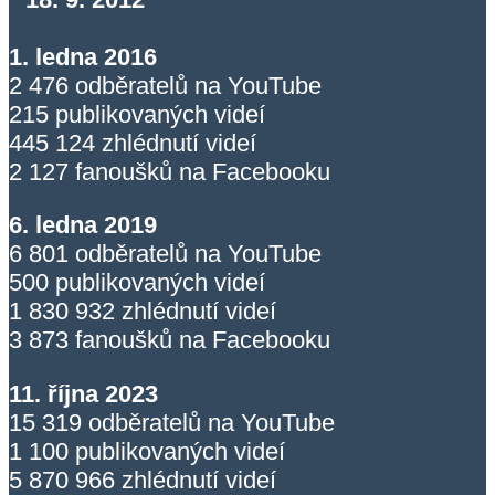
1. ledna 2016
2 476 odběratelů na YouTube
215 publikovaných videí
445 124 zhlédnutí videí
2 127 fanoušků na Facebooku
6. ledna 2019
6 801 odběratelů na YouTube
500 publikovaných videí
1 830 932 zhlédnutí videí
3 873 fanoušků na Facebooku
11. října 2023
15 319 odběratelů na YouTube
1 100 publikovaných videí
5 870 966 zhlédnutí videí